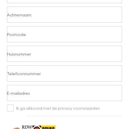
Achternaam
Postcode
Huisnummer
Telefoonnummer
E-mailadres
Ik ga akkoord met de privacy voorwaarden