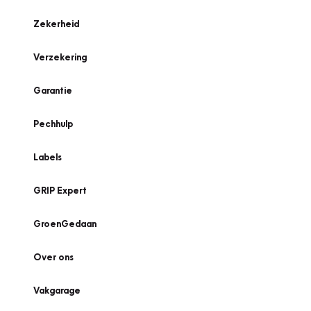
Zekerheid
Verzekering
Garantie
Pechhulp
Labels
GRIP Expert
GroenGedaan
Over ons
Vakgarage