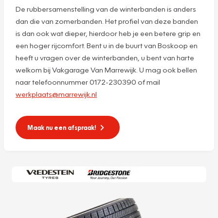
De rubbersamenstelling van de winterbanden is anders
dan die van zomerbanden. Het profiel van deze banden
is dan ook wat dieper, hierdoor heb je een betere grip en
een hoger rijcomfort. Bent u in de buurt van Boskoop en
heeft u vragen over de winterbanden, u bent van harte
welkom bij Vakgarage Van Marrewijk. U mag ook bellen
naar telefoonnummer 0172-230390 of mail
werkplaats@marrewijk.nl
Maak nu een afspraak!