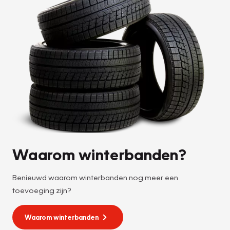
Waarom winterbanden?
Benieuwd waarom winterbanden nog meer een
toevoeging zijn?
Waarom winterbanden