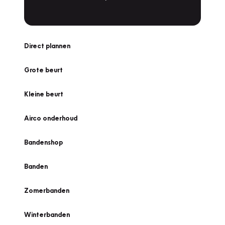
Direct plannen
Grote beurt
Kleine beurt
Airco onderhoud
Bandenshop
Banden
Zomerbanden
Winterbanden