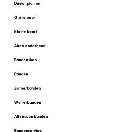
Direct plannen
Grote beurt
Kleine beurt
Airco onderhoud
Bandenshop
Banden
Zomerbanden
Winterbanden
All season banden
Bandenservice