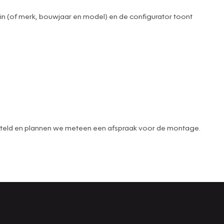
 in (of merk, bouwjaar en model) en de configurator toont
 besteld en plannen we meteen een afspraak voor de montage.