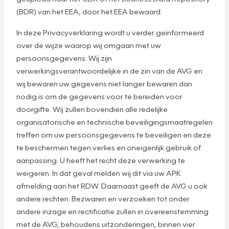
(BDR) van het EEA, door het EEA bewaard.
In deze Privacyverklaring wordt u verder geïnformeerd
over de wijze waarop wij omgaan met uw
persoonsgegevens. Wij zijn
verwerkingsverantwoordelijke in de zin van de AVG en
wij bewaren uw gegevens niet langer bewaren dan
nodig is om de gegevens voor te bereiden voor
doorgifte. Wij zullen bovendien alle redelijke
organisatorische en technische beveiligingsmaatregelen
treffen om uw persoonsgegevens te beveiligen en deze
te beschermen tegen verlies en oneigenlijk gebruik of
aanpassing. U heeft het recht deze verwerking te
weigeren. In dat geval melden wij dit via uw APK
afmelding aan het RDW. Daarnaast geeft de AVG u ook
andere rechten. Bezwaren en verzoeken tot onder
andere inzage en rectificatie zullen in overeenstemming
met de AVG, behoudens uitzonderingen, binnen vier