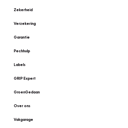
Zekerheid
Verzekering
Garantie
Pechhulp
Labels
GRIP Expert
GroenGedaan
Over ons
Vakgarage