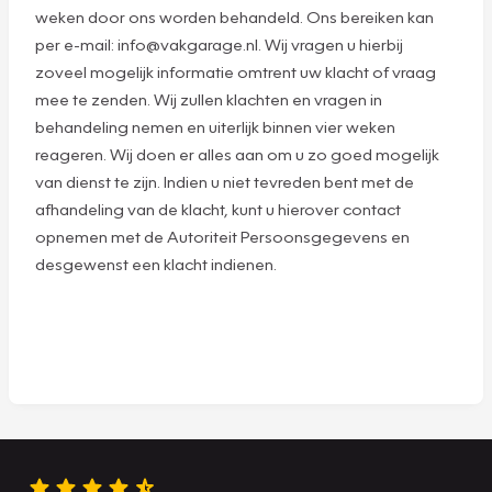
weken door ons worden behandeld. Ons bereiken kan
per e-mail: info@vakgarage.nl. Wij vragen u hierbij
zoveel mogelijk informatie omtrent uw klacht of vraag
mee te zenden. Wij zullen klachten en vragen in
behandeling nemen en uiterlijk binnen vier weken
reageren. Wij doen er alles aan om u zo goed mogelijk
van dienst te zijn. Indien u niet tevreden bent met de
afhandeling van de klacht, kunt u hierover contact
opnemen met de Autoriteit Persoonsgegevens en
desgewenst een klacht indienen.