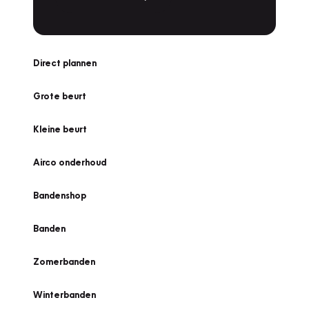
Direct plannen
Grote beurt
Kleine beurt
Airco onderhoud
Bandenshop
Banden
Zomerbanden
Winterbanden