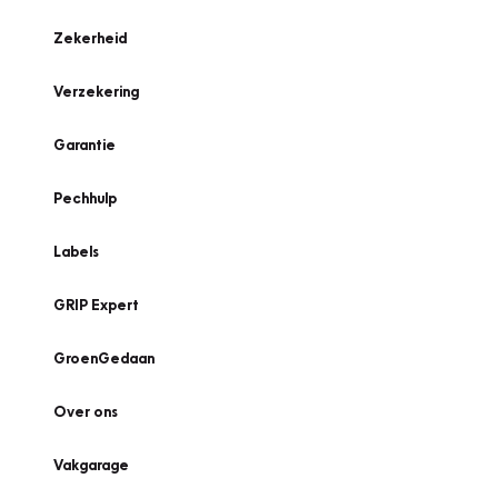
Zekerheid
Verzekering
Garantie
Pechhulp
Labels
GRIP Expert
GroenGedaan
Over ons
Vakgarage