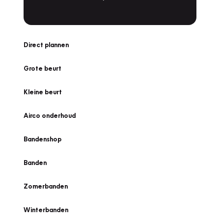
Direct plannen
Grote beurt
Kleine beurt
Airco onderhoud
Bandenshop
Banden
Zomerbanden
Winterbanden