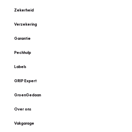
Zekerheid
Verzekering
Garantie
Pechhulp
Labels
GRIP Expert
GroenGedaan
Over ons
Vakgarage