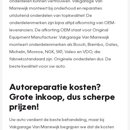
onderdelen kunnen vertrouwen. Vakgarage Van
Marrewijk monteert bij onderhoud en reparaties
uitsluitend onderdelen van topkwaliteit. De
onderdelenmerken zijn bijna altijd afkomstig van OEM-
leveranciers. De afkorting OEM staat voor Original
Equipment Manufacturer. Vakgarage Van Marrewijk
monteert onderdelenmerken als Bosch, Brembo, Gates,
Michelin, Monroe, NGK, SKF, Valeo en VDO, die
fabrieksstandaard zijn. Originele onderdelen dus. De
beste kwaliteit voor uw auto.
Autoreparatie kosten?
Grote inkoop, dus scherpe
prijzen!
Uw auto verdient de beste behandeling, maar bij
Vakgarage Van Marrewijk begrijpen we dat de kosten