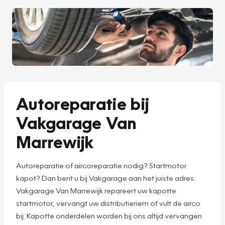
Autoreparatie bij
Vakgarage Van
Marrewijk
Autoreparatie of aircoreparatie nodig? Startmotor
kapot? Dan bent u bij Vakgarage aan het juiste adres.
Vakgarage Van Marrewijk repareert uw kapotte
startmotor, vervangt uw distributieriem of vult de airco
bij. Kapotte onderdelen worden bij ons altijd vervangen