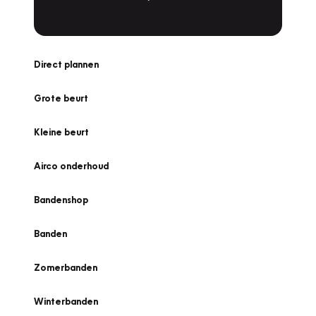
Direct plannen
Grote beurt
Kleine beurt
Airco onderhoud
Bandenshop
Banden
Zomerbanden
Winterbanden