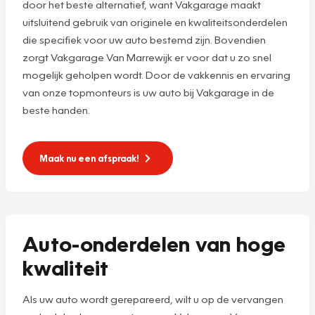
door het beste alternatief, want Vakgarage maakt
uitsluitend gebruik van originele en kwaliteitsonderdelen
die specifiek voor uw auto bestemd zijn. Bovendien
zorgt Vakgarage Van Marrewijk er voor dat u zo snel
mogelijk geholpen wordt. Door de vakkennis en ervaring
van onze topmonteurs is uw auto bij Vakgarage in de
beste handen.
Maak nu een afspraak!
Auto-onderdelen van hoge
kwaliteit
Als uw auto wordt gerepareerd, wilt u op de vervangen