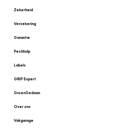
Zekerheid
Verzekering
Garantie
Pechhulp
Labels
GRIP Expert
GroenGedaan
Over ons
Vakgarage